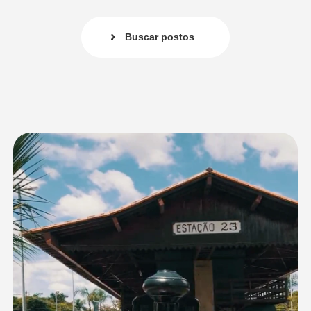
Buscar postos