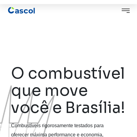
O combustível
que move
você e Brasília!
Combustíveis rigorosamente testados para
oferecer máxima performance e economia,