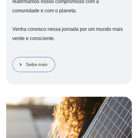
reafirmamos nosso compromisso com a
comunidade e com o planeta.
Venha conosco nessa jornada por um mundo mais
verde e consciente.
Saiba mais