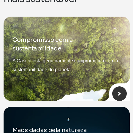
Compromisso com a
sustentabilidade
A Cascol está genuinamente comprometida com a
sustentabilidade do planeta.
Mãos dadas pela natureza