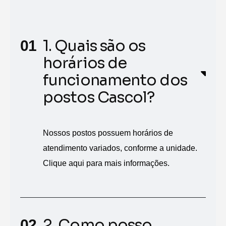
1. Quais são os
horários de
funcionamento dos
postos Cascol?
Nossos postos possuem horários de
atendimento variados, conforme a unidade.
Clique aqui para mais informações.
2. Como posso