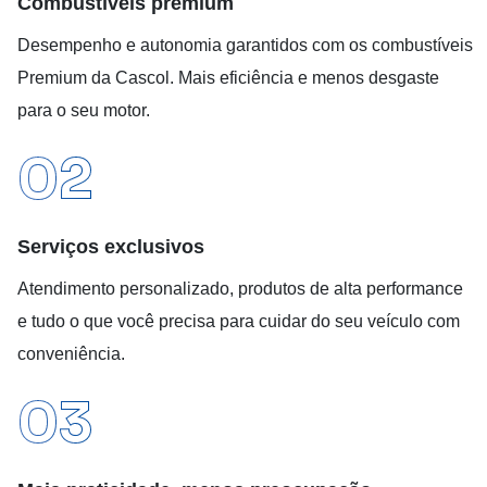
Combustíveis premium
Desempenho e autonomia garantidos com os combustíveis
Premium da Cascol. Mais eficiência e menos desgaste
para o seu motor.
02
Serviços exclusivos
Atendimento personalizado, produtos de alta performance
e tudo o que você precisa para cuidar do seu veículo com
conveniência.
03