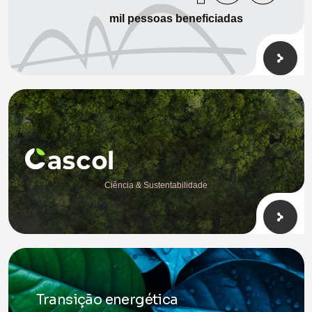
mil pessoas beneficiadas
Ciência & Sustentabilidade
Transição energética