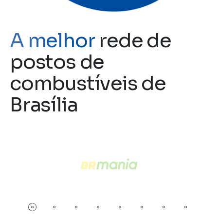
A melhor
rede de
postos de
combustíveis de
Brasília