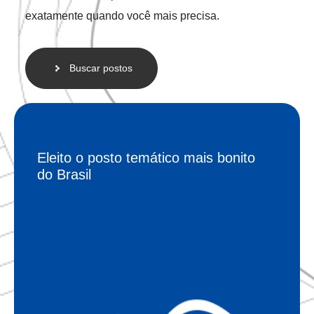
exatamente quando você mais precisa.
Buscar postos
Eleito o posto temático mais bonito
do Brasil