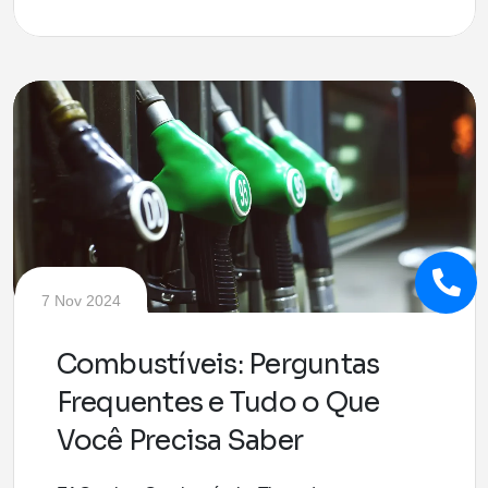
7 Nov 2024
Combustíveis: Perguntas
Frequentes e Tudo o Que
Você Precisa Saber