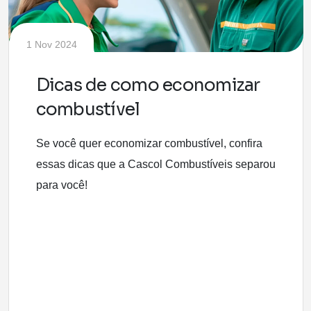
1 Nov 2024
Dicas de como economizar
combustível
Se você quer economizar combustível, confira
essas dicas que a Cascol Combustíveis separou
para você!