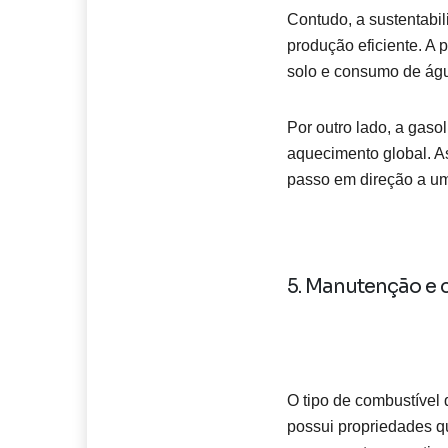
Contudo, a sustentabil
produção eficiente. A 
solo e consumo de águ
Por outro lado, a gasol
aquecimento global. A
passo em direção a um
5. Manutenção e 
O tipo de combustível
possui propriedades qu